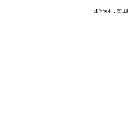
诚信为本，真诚服务